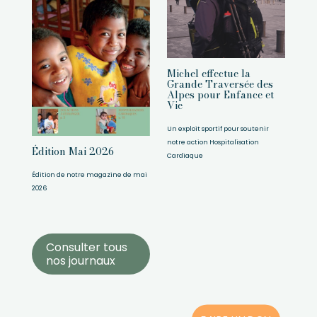
Michel effectue la
Grande Traversée des
Alpes pour Enfance et
Vie
Un exploit sportif pour soutenir
notre action Hospitalisation
Édition Mai 2026
Cardiaque
Édition de notre magazine de mai
2026
Consulter tous
nos journaux