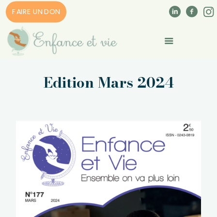
FAIRE UN DON
Edition Mars 2024