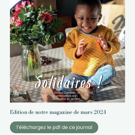
Edition de notre magazine de mars 2024
Téléchargez le pdf de ce journal